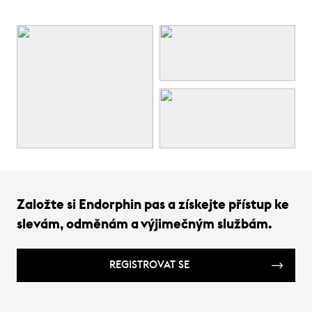
Založte si Endorphin pas a získejte přístup ke
slevám, odměnám a výjimečným službám.
REGISTROVAT SE