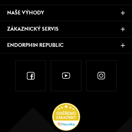
NAŠE VÝHODY
ZÁKAZNICKÝ SERVIS
ENDORPHIN REPUBLIC