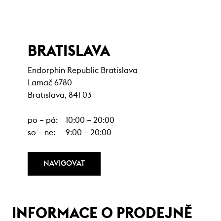
BRATISLAVA
Endorphin Republic Bratislava
Lamač 6780
Bratislava, 841 03
po – pá:
10:00 – 20:00
so – ne:
9:00 – 20:00
NAVIGOVAT
INFORMACE O PRODEJNĚ