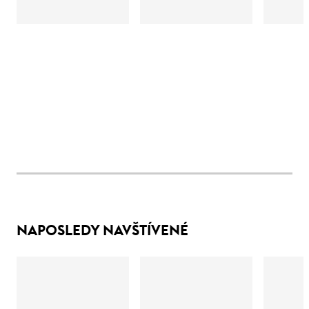
NAPOSLEDY NAVŠTÍVENÉ