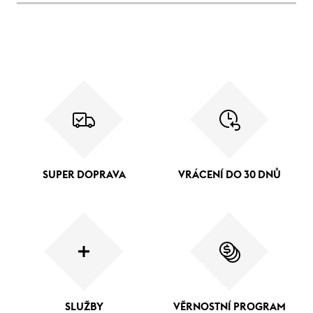
SUPER DOPRAVA
VRÁCENÍ DO 30 DNŮ
SLUŽBY
VĚRNOSTNÍ PROGRAM