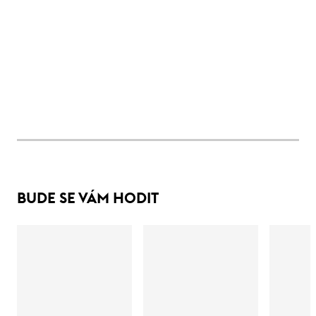
BUDE SE VÁM HODIT