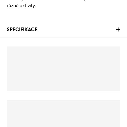
různé aktivity.
SPECIFIKACE