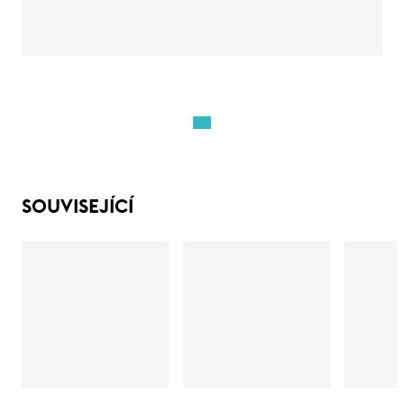
SOUVISEJÍCÍ