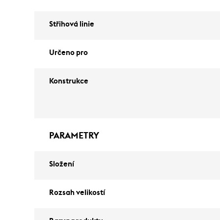
Střihová linie
Určeno pro
Konstrukce
PARAMETRY
Složení
Rozsah velikostí