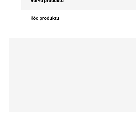
Barva produktu
Kód produktu