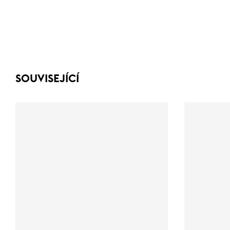
SOUVISEJÍCÍ