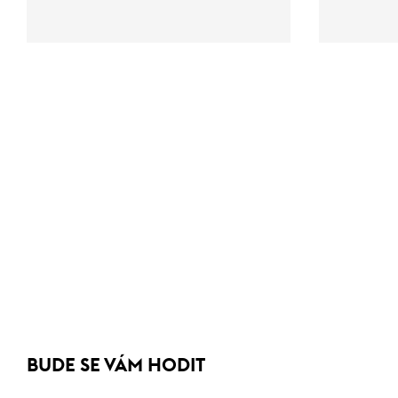
BUDE SE VÁM HODIT