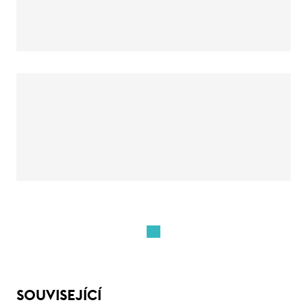
SOUVISEJÍCÍ