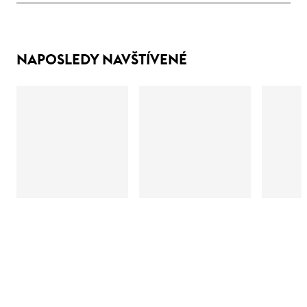
NAPOSLEDY NAVŠTÍVENÉ