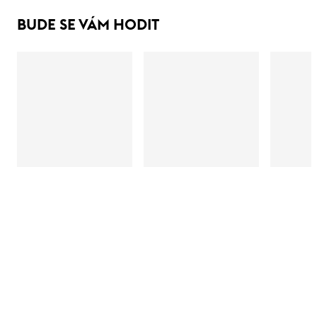
BUDE SE VÁM HODIT