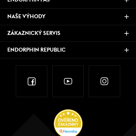
NAŠE VÝHODY
ZÁKAZNICKÝ SERVIS
ENDORPHIN REPUBLIC