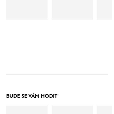
BUDE SE VÁM HODIT