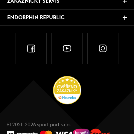
ZÁKAZNICKÝ SERVIS
ENDORPHIN REPUBLIC
© 2021–2026 sport port s.r.o.