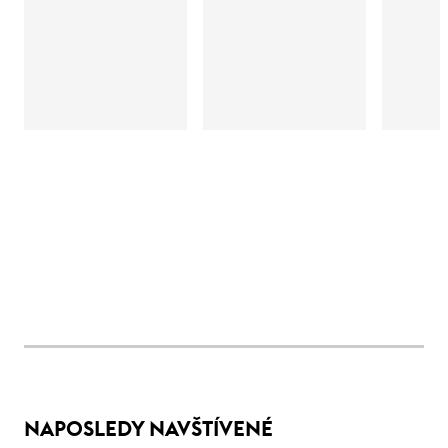
NAPOSLEDY NAVŠTÍVENÉ