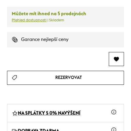
Můžete mít ihned na 5 prodejnách
Přehled dostupnosti
| Skladem
Garance nejlepší ceny
REZERVOVAT
NA SPLÁTKY S 0% NAVÝŠENÍ
DOPRAVA ZDARMA