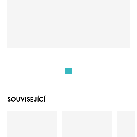
SOUVISEJÍCÍ