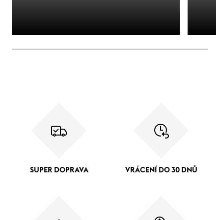
SUPER DOPRAVA
VRÁCENÍ DO 30 DNŮ