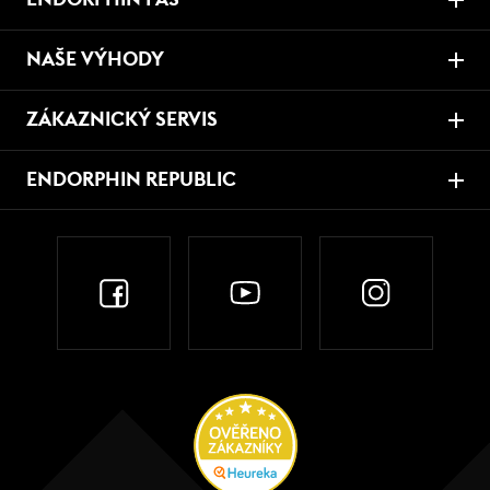
NAŠE VÝHODY
ZÁKAZNICKÝ SERVIS
ENDORPHIN REPUBLIC