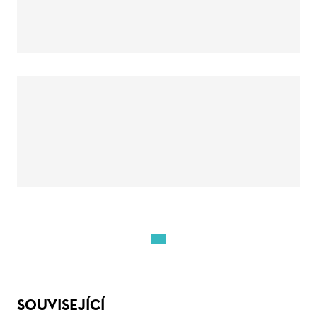
SOUVISEJÍCÍ