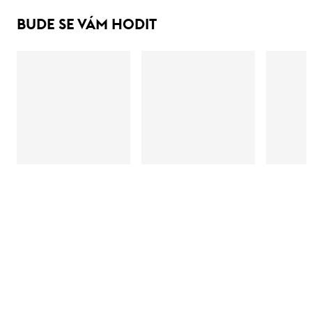
BUDE SE VÁM HODIT