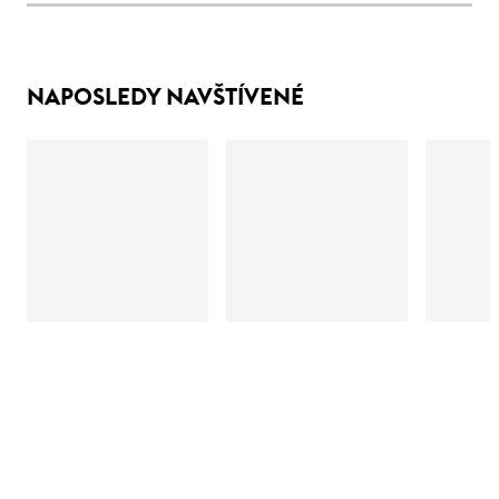
NAPOSLEDY NAVŠTÍVENÉ