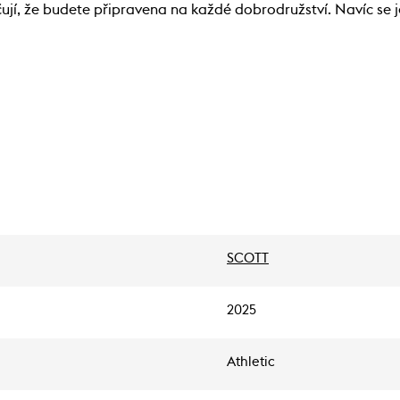
ují, že budete připravena na každé dobrodružství. Navíc se 
SCOTT
2025
Athletic