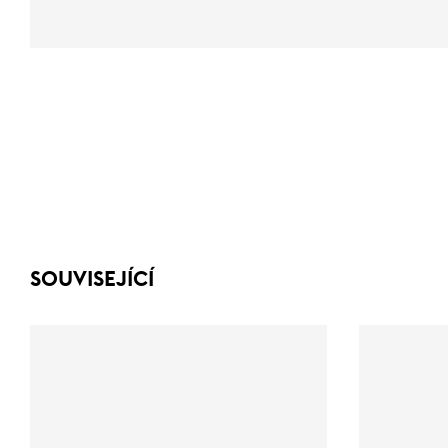
SOUVISEJÍCÍ