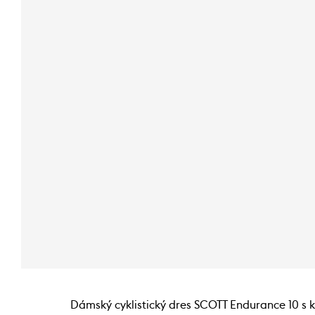
Dámský cyklistický dres SCOTT Endurance 10 s kr