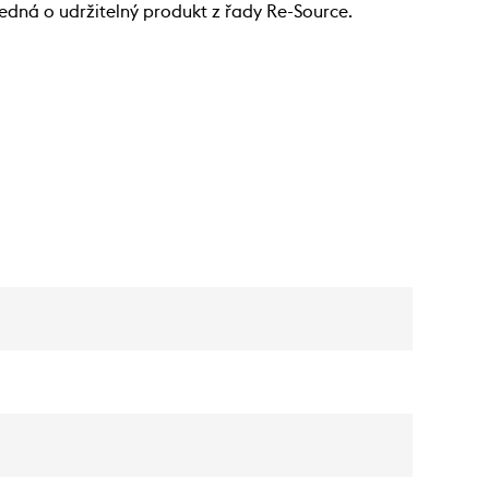
jedná o udržitelný produkt z řady Re-Source.