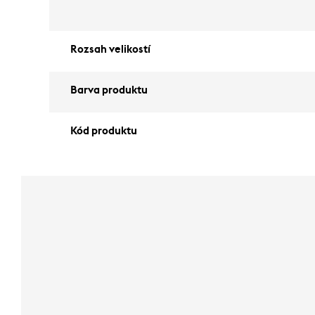
Rozsah velikostí
Barva produktu
Kód produktu