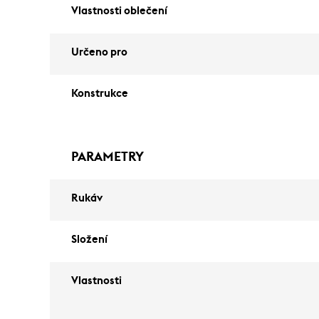
Vlastnosti oblečení
Určeno pro
Konstrukce
PARAMETRY
Rukáv
Složení
Vlastnosti