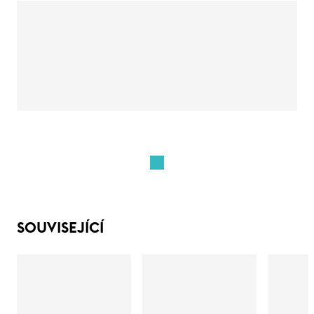
SOUVISEJÍCÍ