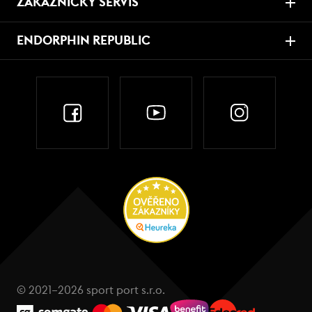
ZÁKAZNICKÝ SERVIS
ENDORPHIN REPUBLIC
© 2021–2026 sport port s.r.o.