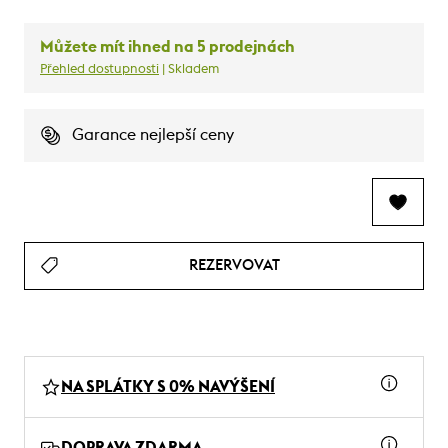
Můžete mít ihned na 5 prodejnách
Přehled dostupnosti
| Skladem
Garance nejlepší ceny
REZERVOVAT
NA SPLÁTKY S 0% NAVÝŠENÍ
DOPRAVA ZDARMA