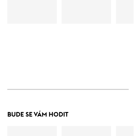
BUDE SE VÁM HODIT