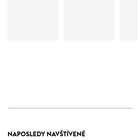
NAPOSLEDY NAVŠTÍVENÉ