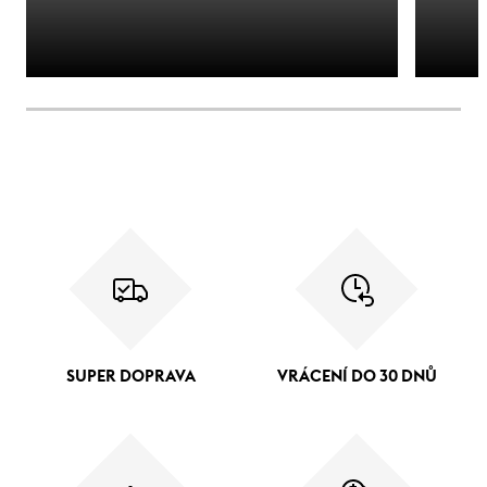
SUPER DOPRAVA
VRÁCENÍ DO 30 DNŮ