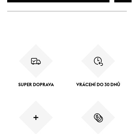
SUPER DOPRAVA
VRÁCENÍ DO 30 DNŮ