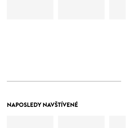
NAPOSLEDY NAVŠTÍVENÉ