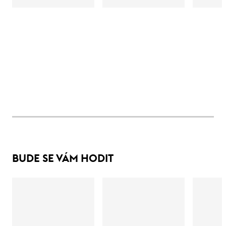
BUDE SE VÁM HODIT