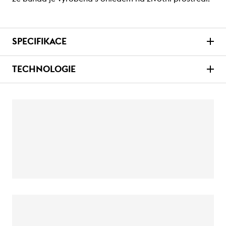
SPECIFIKACE
TECHNOLOGIE