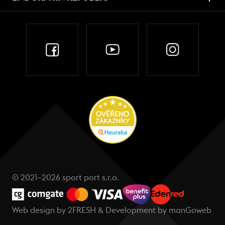
© 2021–2026 sport port s.r.o.
Web design by
2FRESH
& Development by
manGoweb