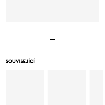
SOUVISEJÍCÍ