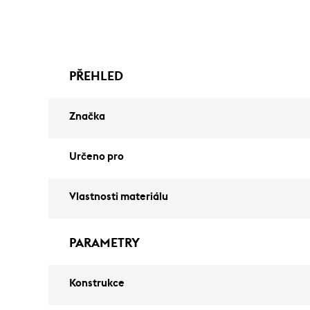
PŘEHLED
Značka
Určeno pro
Vlastnosti materiálu
PARAMETRY
Konstrukce