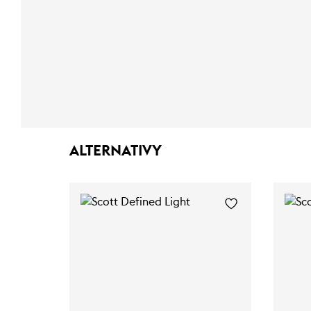
ALTERNATIVY