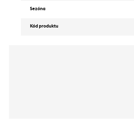
Sezóna
Kód produktu