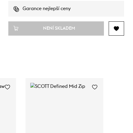
Garance nejlepší ceny
NENÍ SKLADEM