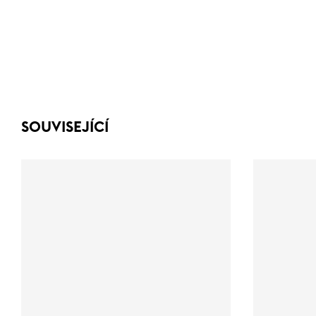
SOUVISEJÍCÍ