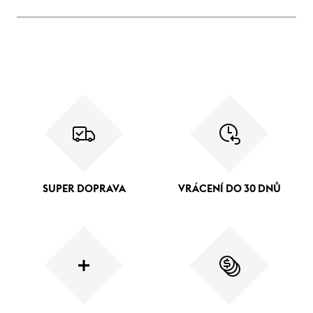
SUPER DOPRAVA
VRÁCENÍ DO 30 DNŮ