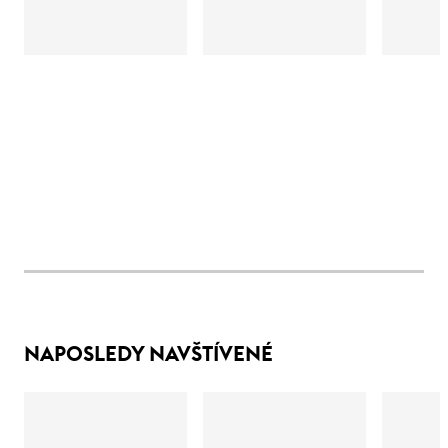
NAPOSLEDY NAVŠTÍVENÉ