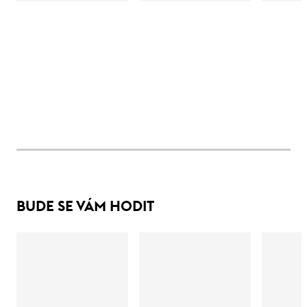
BUDE SE VÁM HODIT