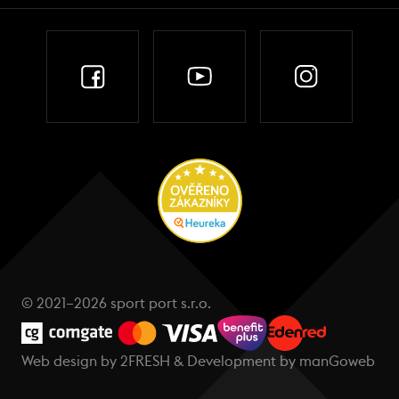
© 2021–2026 sport port s.r.o.
Web design by
2FRESH
& Development by
manGoweb