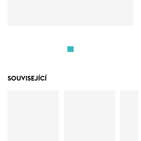
SOUVISEJÍCÍ