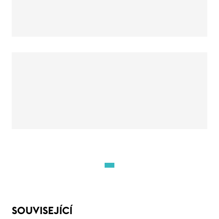
SOUVISEJÍCÍ