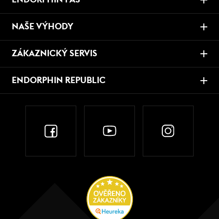
NAŠE VÝHODY
ZÁKAZNICKÝ SERVIS
ENDORPHIN REPUBLIC