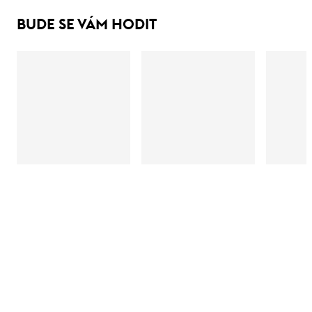
BUDE SE VÁM HODIT