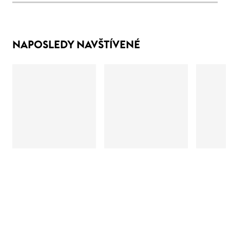
NAPOSLEDY NAVŠTÍVENÉ