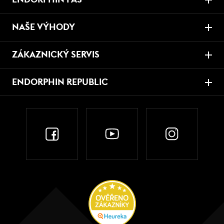
NAŠE VÝHODY
ZÁKAZNICKÝ SERVIS
ENDORPHIN REPUBLIC