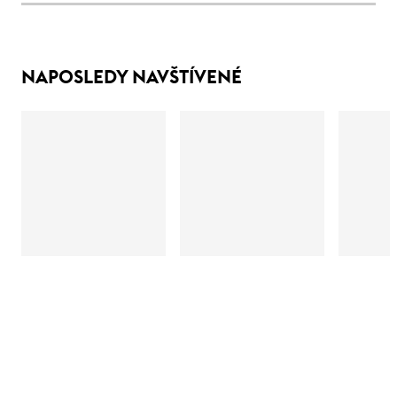
NAPOSLEDY NAVŠTÍVENÉ