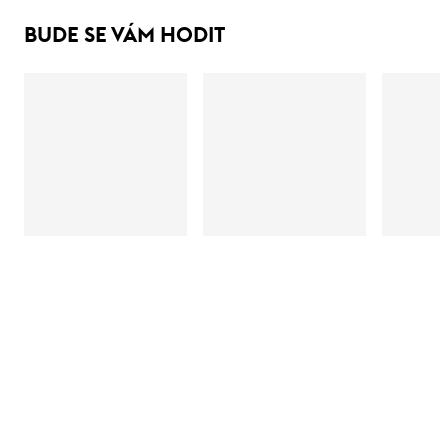
BUDE SE VÁM HODIT