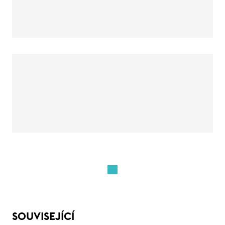
SOUVISEJÍCÍ