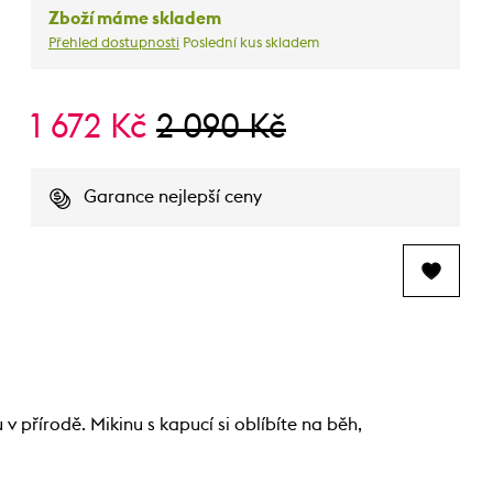
Zboží máme skladem
Přehled dostupnosti
Poslední kus skladem
1 672 Kč
2 090 Kč
Garance nejlepší ceny
 přírodě. Mikinu s kapucí si oblíbíte na běh,