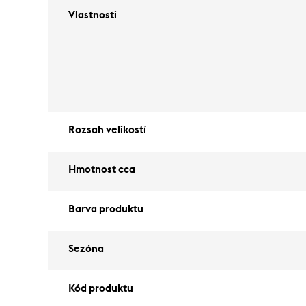
Vlastnosti
Rozsah velikostí
Hmotnost cca
Barva produktu
Sezóna
Kód produktu