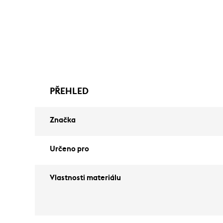
PŘEHLED
Značka
Určeno pro
Vlastnosti materiálu