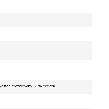
yester (recyklovaný), 6 % elastan