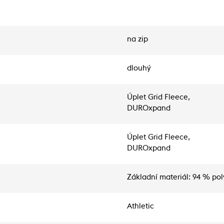
na zip
dlouhý
Úplet Grid Fleece,
DUROxpand
Úplet Grid Fleece,
DUROxpand
Základní materiál: 94 % pol
Athletic