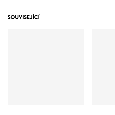
SOUVISEJÍCÍ