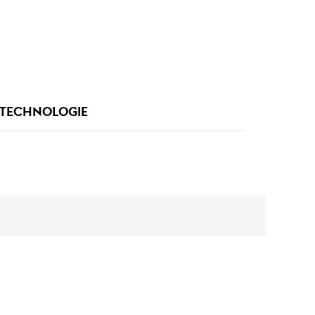
TECHNOLOGIE