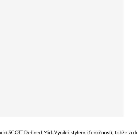
pucí SCOTT Defined Mid. Vyniká stylem i funkčností, takže z