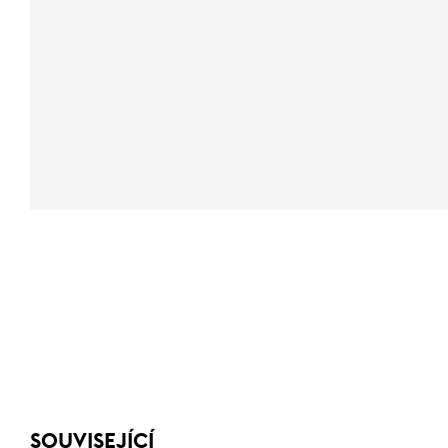
SOUVISEJÍCÍ