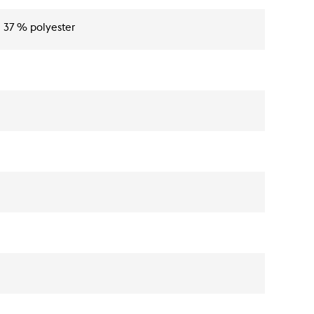
 37 % polyester