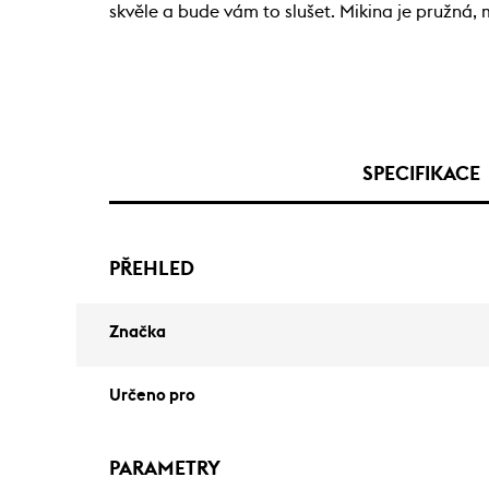
skvěle a bude vám to slušet. Mikina je pružná, 
SPECIFIKACE
PŘEHLED
Značka
Určeno pro
PARAMETRY