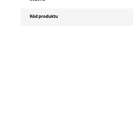
Kód produktu