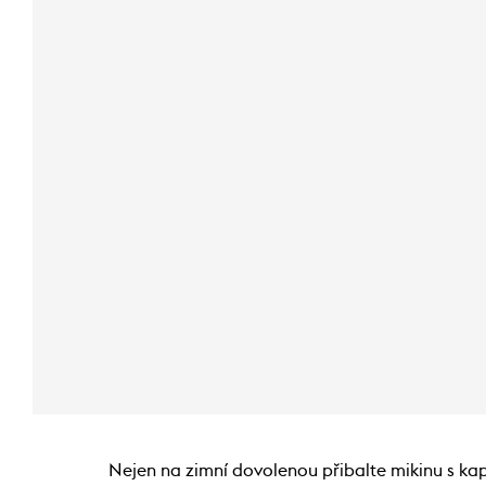
Nejen na zimní dovolenou přibalte mikinu s ka