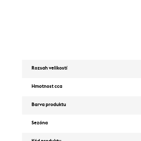
Rozsah velikostí
Hmotnost cca
Barva produktu
Sezóna