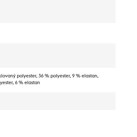
klovaný polyester, 36 % polyester, 9 % elastan,
yester, 6 % elastan