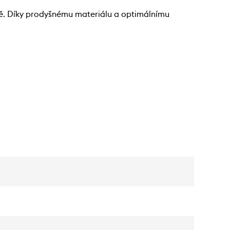
dě. Díky prodyšnému materiálu a optimálnímu