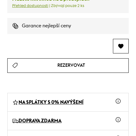
Přehled dostupnosti
| Zbývají pouze 2 ks
Garance nejlepší ceny
REZERVOVAT
NA SPLÁTKY S 0% NAVÝŠENÍ
DOPRAVA ZDARMA