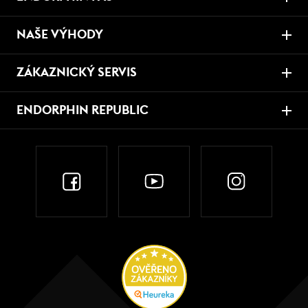
NAŠE VÝHODY
ZÁKAZNICKÝ SERVIS
ENDORPHIN REPUBLIC