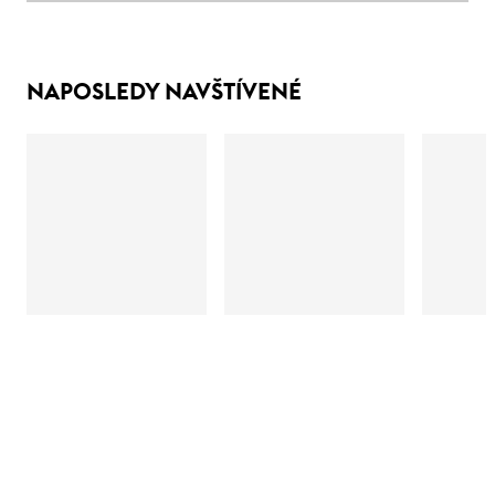
NAPOSLEDY NAVŠTÍVENÉ