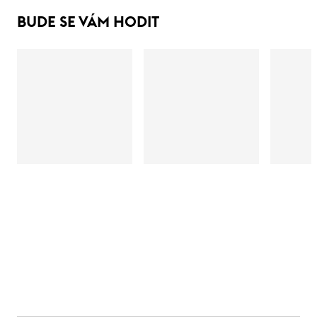
BUDE SE VÁM HODIT