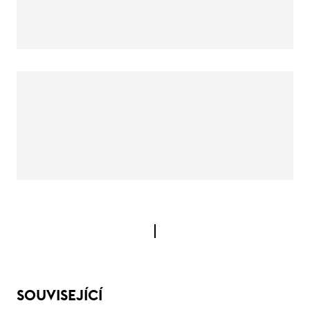
SOUVISEJÍCÍ