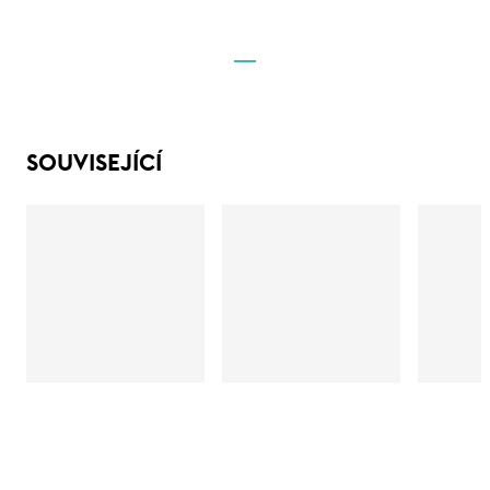
SOUVISEJÍCÍ