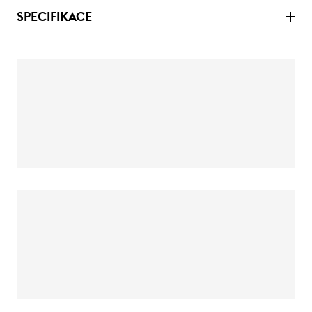
SPECIFIKACE