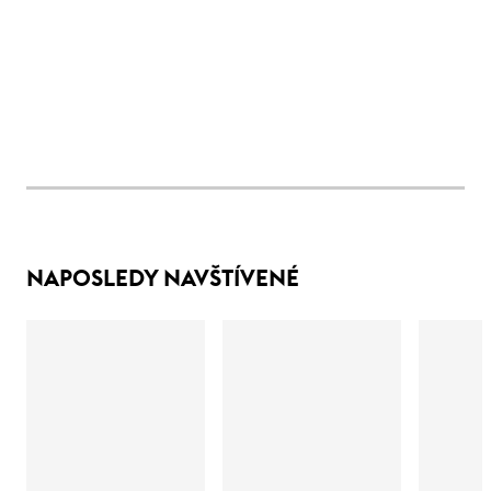
NAPOSLEDY NAVŠTÍVENÉ