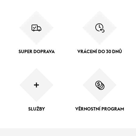
SUPER DOPRAVA
VRÁCENÍ DO 30 DNŮ
SLUŽBY
VĚRNOSTNÍ PROGRAM