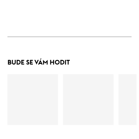
BUDE SE VÁM HODIT