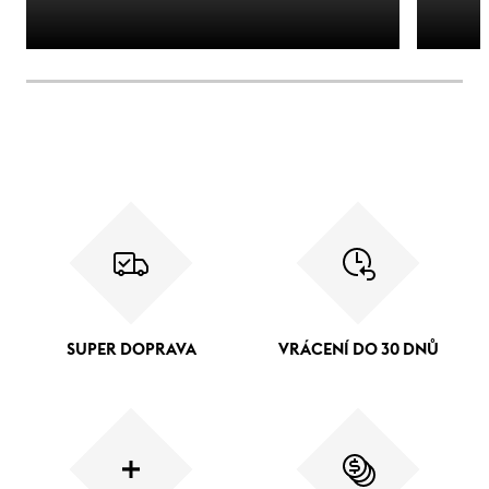
SUPER DOPRAVA
VRÁCENÍ DO 30 DNŮ