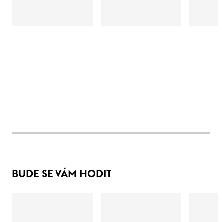
BUDE SE VÁM HODIT