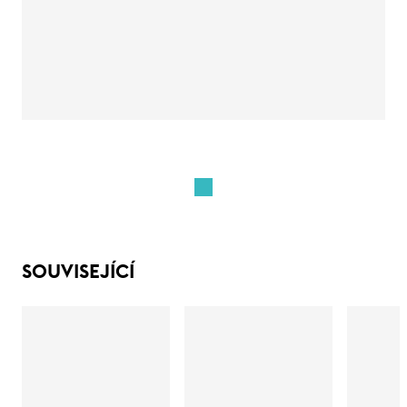
SOUVISEJÍCÍ