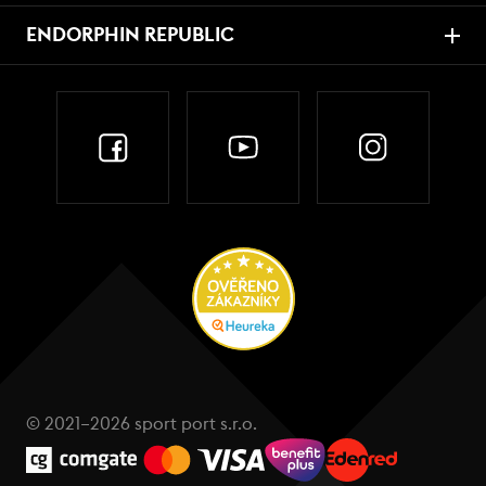
ENDORPHIN REPUBLIC
© 2021–2026 sport port s.r.o.