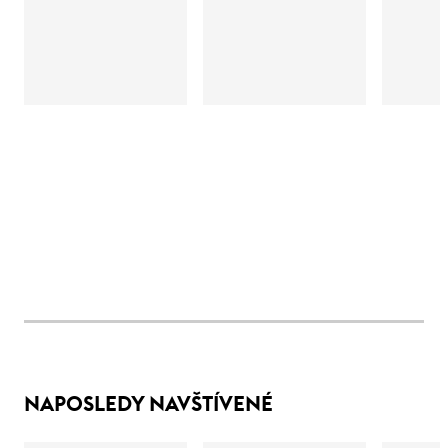
NAPOSLEDY NAVŠTÍVENÉ