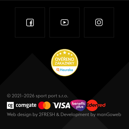
© 2021–2026 sport port s.r.o.
Web design by
2FRESH
& Development by
manGoweb