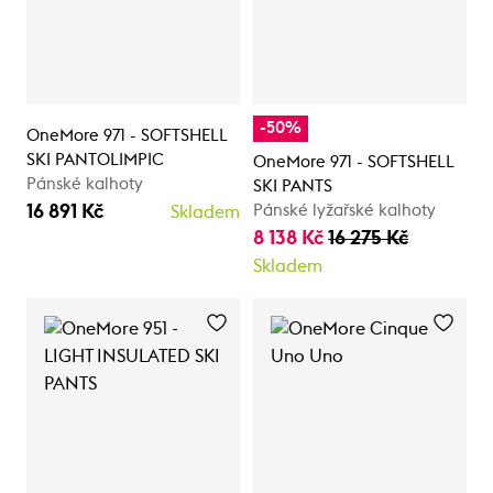
-50%
OneMore 971 - SOFTSHELL
SKI PANTOLIMPIC
OneMore 971 - SOFTSHELL
Pánské kalhoty
SKI PANTS
16 891 Kč
Pánské lyžařské kalhoty
Skladem
8 138 Kč
16 275 Kč
Skladem