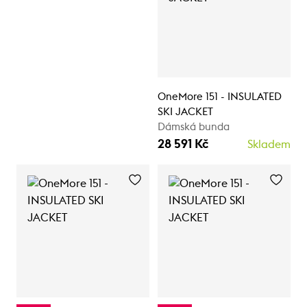
OneMore 151 - INSULATED
SKI JACKET
Dámská bunda
28 591 Kč
Skladem