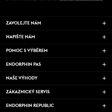
ZAVOLEJTE NÁM
NAPIŠTE NÁM
POMOC S VÝBĚREM
ENDORPHIN PAS
NAŠE VÝHODY
ZÁKAZNICKÝ SERVIS
ENDORPHIN REPUBLIC