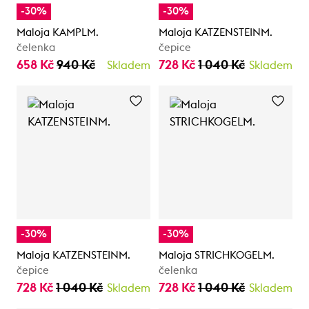
-30%
-30%
Maloja KAMPLM.
Maloja KATZENSTEINM.
čelenka
čepice
658 Kč
940 Kč
728 Kč
1 040 Kč
Skladem
Skladem
-30%
-30%
Maloja KATZENSTEINM.
Maloja STRICHKOGELM.
čepice
čelenka
728 Kč
1 040 Kč
728 Kč
1 040 Kč
Skladem
Skladem