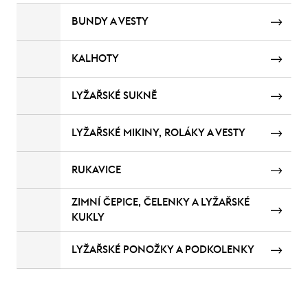
BUNDY A VESTY
KALHOTY
LYŽAŘSKÉ SUKNĚ
LYŽAŘSKÉ MIKINY, ROLÁKY A VESTY
RUKAVICE
ZIMNÍ ČEPICE, ČELENKY A LYŽAŘSKÉ
KUKLY
LYŽAŘSKÉ PONOŽKY A PODKOLENKY