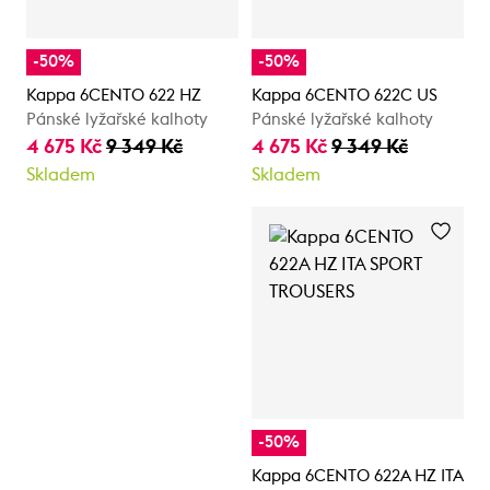
-50%
-50%
Kappa 6CENTO 622 HZ
Kappa 6CENTO 622C US
Pánské lyžařské kalhoty
Pánské lyžařské kalhoty
4 675 Kč
9 349 Kč
4 675 Kč
9 349 Kč
Skladem
Skladem
-50%
Kappa 6CENTO 622A HZ ITA