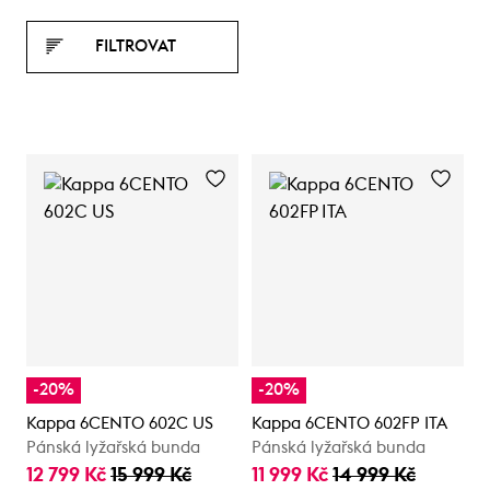
FILTROVAT
-20%
-20%
Kappa 6CENTO 602C US
Kappa 6CENTO 602FP ITA
Pánská lyžařská bunda
Pánská lyžařská bunda
12 799 Kč
15 999 Kč
11 999 Kč
14 999 Kč