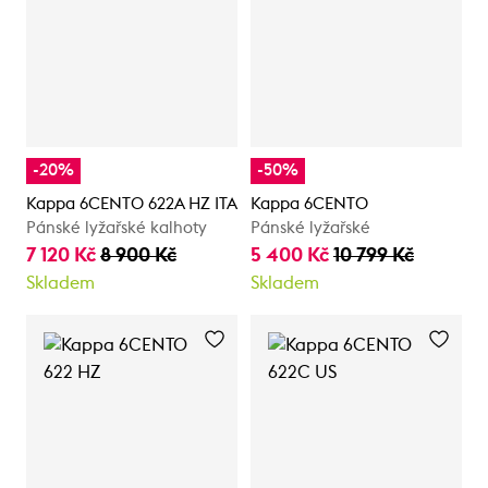
-20%
-50%
Kappa 6CENTO 622A HZ ITA
Kappa 6CENTO
Pánské lyžařské kalhoty
Pánské lyžařské
7 120 Kč
8 900 Kč
5 400 Kč
10 799 Kč
Skladem
Skladem