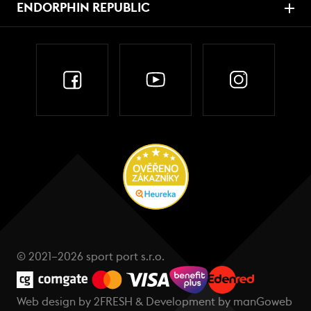
ENDORPHIN REPUBLIC
© 2021–2026 sport port s.r.o.
Web design by
2FRESH
& Development by
manGoweb