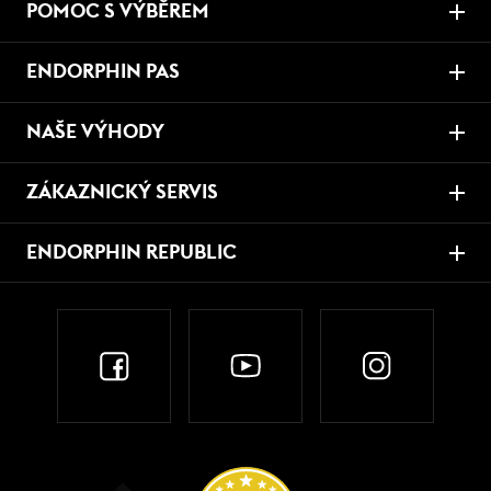
POMOC S VÝBĚREM
ENDORPHIN PAS
NAŠE VÝHODY
ZÁKAZNICKÝ SERVIS
ENDORPHIN REPUBLIC