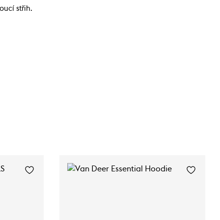
ucí střih.