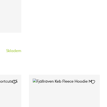
Skladem