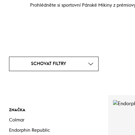
Prohlédněte si sportovní Pánské Mikiny z prémiový
SCHOVAT FILTRY
ZNAČKA
Colmar
Endorphin Republic