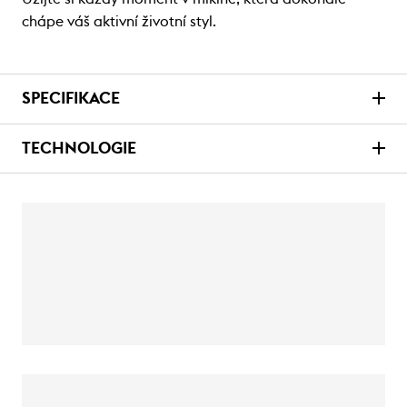
chápe váš aktivní životní styl.
SPECIFIKACE
TECHNOLOGIE