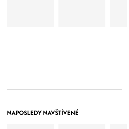
NAPOSLEDY NAVŠTÍVENÉ