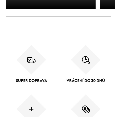
SUPER DOPRAVA
VRÁCENÍ DO 30 DNŮ