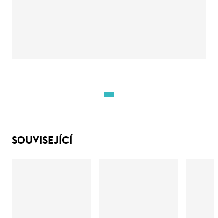
SOUVISEJÍCÍ