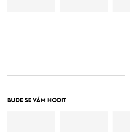
BUDE SE VÁM HODIT