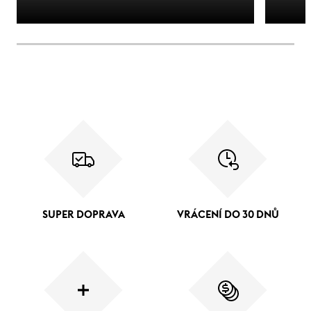
SUPER DOPRAVA
VRÁCENÍ DO 30 DNŮ