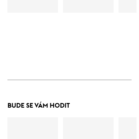
BUDE SE VÁM HODIT