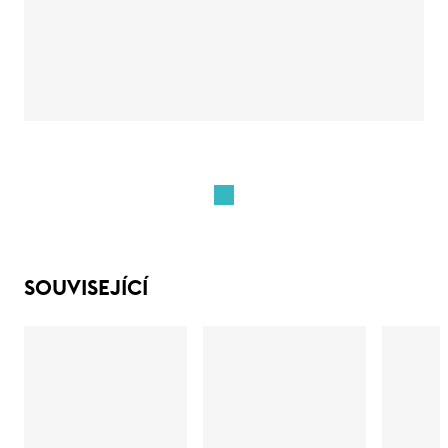
SOUVISEJÍCÍ