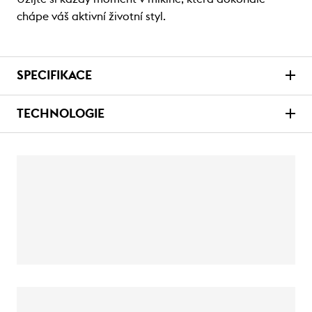
chápe váš aktivní životní styl.
SPECIFIKACE
TECHNOLOGIE