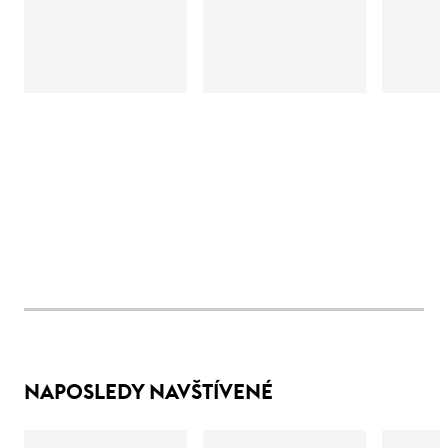
NAPOSLEDY NAVŠTÍVENÉ