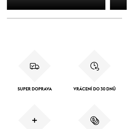
SUPER DOPRAVA
VRÁCENÍ DO 30 DNŮ