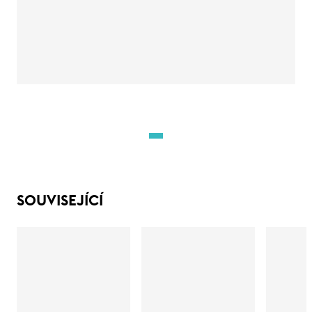
SOUVISEJÍCÍ