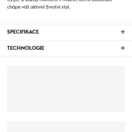
chápe váš aktivní životní styl.
SPECIFIKACE
TECHNOLOGIE