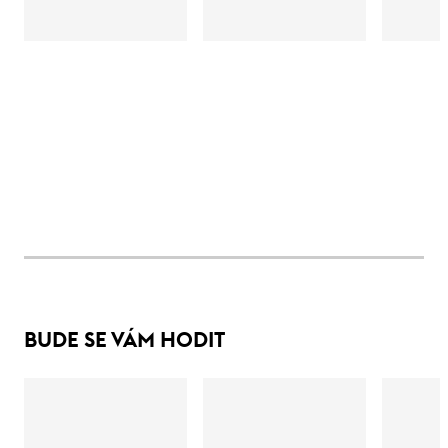
BUDE SE VÁM HODIT