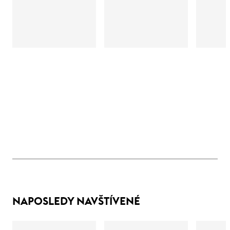
NAPOSLEDY NAVŠTÍVENÉ