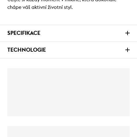
chápe váš aktivní životní styl.
SPECIFIKACE
TECHNOLOGIE