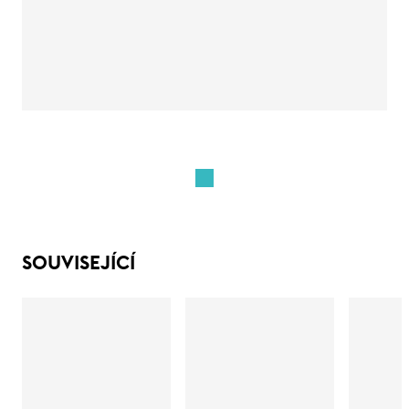
SOUVISEJÍCÍ