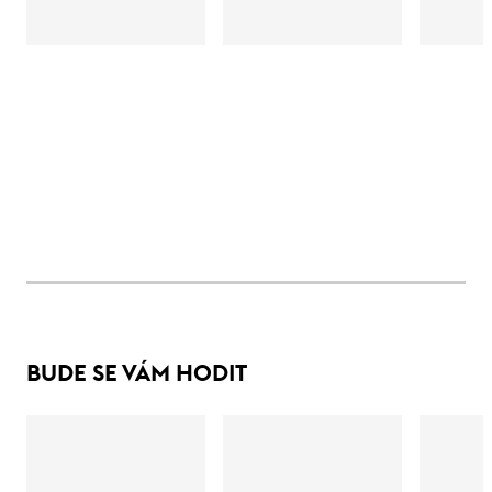
BUDE SE VÁM HODIT