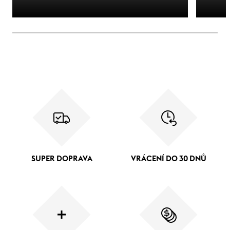
SUPER DOPRAVA
VRÁCENÍ DO 30 DNŮ