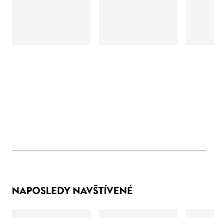
NAPOSLEDY NAVŠTÍVENÉ