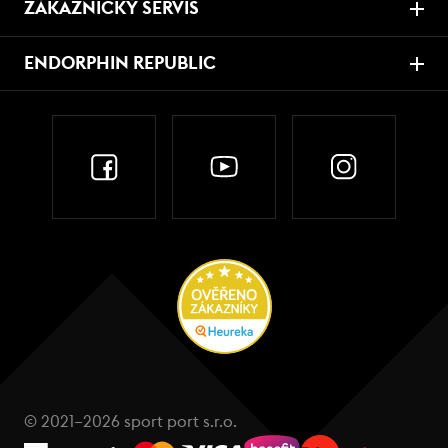
ZÁKAZNICKÝ SERVIS
ENDORPHIN REPUBLIC
© 2021–2026 sport port s.r.o.