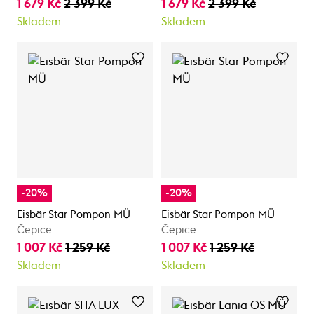
1 679 Kč
2 399 Kč
1 679 Kč
2 399 Kč
Skladem
Skladem
-20%
-20%
Eisbär Star Pompon MÜ
Eisbär Star Pompon MÜ
Čepice
Čepice
1 007 Kč
1 259 Kč
1 007 Kč
1 259 Kč
Skladem
Skladem