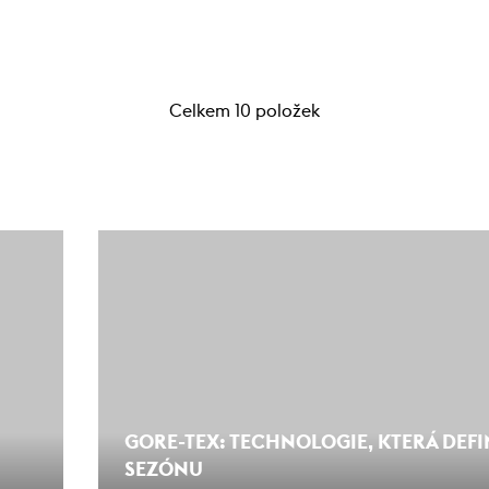
Celkem 10 položek
GORE-TEX: TECHNOLOGIE, KTERÁ DEFI
SEZÓNU