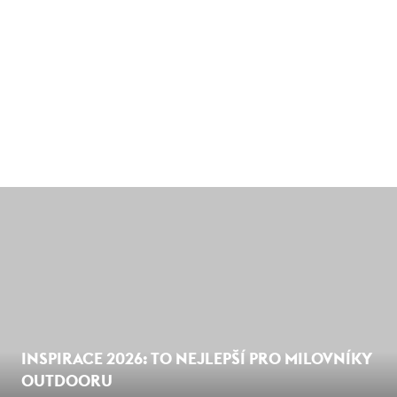
INSPIRACE 2026: TO NEJLEPŠÍ PRO MILOVNÍKY
OUTDOORU