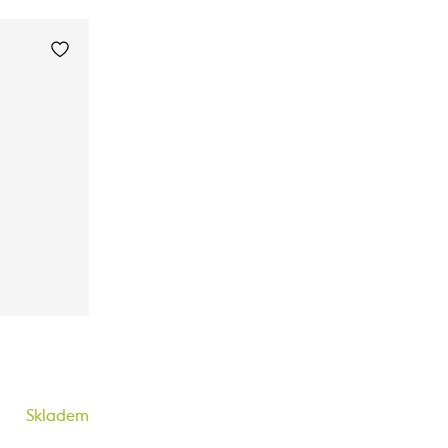
Skladem