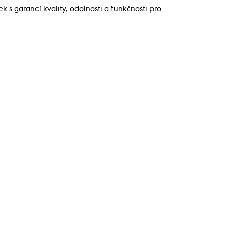
s garancí kvality, odolnosti a funkčnosti pro