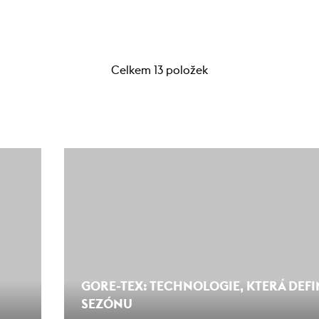
Celkem 13 položek
GORE-TEX: TECHNOLOGIE, KTERÁ DEFI
SEZÓNU