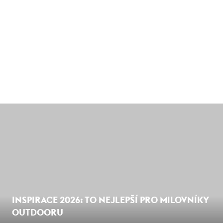
INSPIRACE 2026: TO NEJLEPŠÍ PRO MILOVNÍKY
OUTDOORU