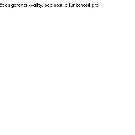
 s garancí kvality, odolnosti a funkčnosti pro