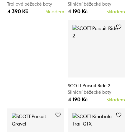
Trailové běžecké boty
Silniční běžecké boty
4 390 Kč
4 190 Kč
Skladem
Skladem
SCOTT Pursuit Ride 2
Silniční běžecké boty
4 190 Kč
Skladem