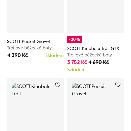
-20%
SCOTT Pursuit Gravel
Trailové běžecké boty
SCOTT Kinabalu Trail GTX
4 390 Kč
Trailové běžecké boty
Skladem
3 752 Kč
4 690 Kč
Skladem