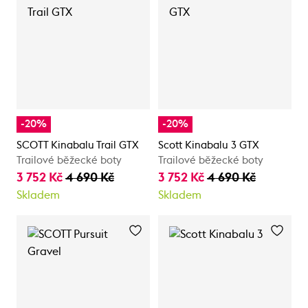
-20%
-20%
SCOTT Kinabalu Trail GTX
Scott Kinabalu 3 GTX
Trailové běžecké boty
Trailové běžecké boty
3 752 Kč
4 690 Kč
3 752 Kč
4 690 Kč
Skladem
Skladem