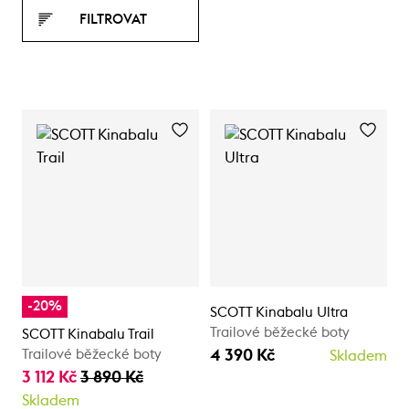
FILTROVAT
-20%
SCOTT Kinabalu Ultra
Trailové běžecké boty
SCOTT Kinabalu Trail
4 390 Kč
Trailové běžecké boty
Skladem
3 112 Kč
3 890 Kč
Skladem