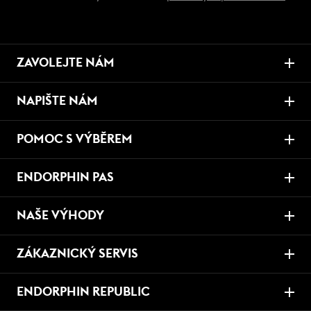
ZAVOLEJTE NÁM
NAPIŠTE NÁM
POMOC S VÝBĚREM
ENDORPHIN PAS
NAŠE VÝHODY
ZÁKAZNICKÝ SERVIS
ENDORPHIN REPUBLIC