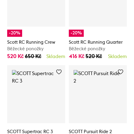
-20%
-20%
Scott RC Running Crew
Scott RC Running Quarter
Běžecké ponožky
Běžecké ponožky
520 Kč
650 Kč
416 Kč
520 Kč
Skladem
Skladem
SCOTT Supertrac RC 3
SCOTT Pursuit Ride 2