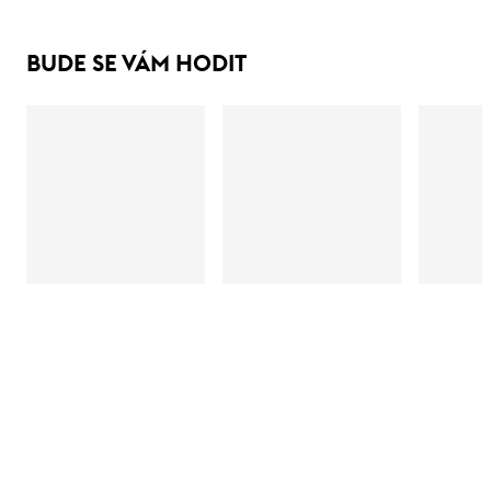
BUDE SE VÁM HODIT