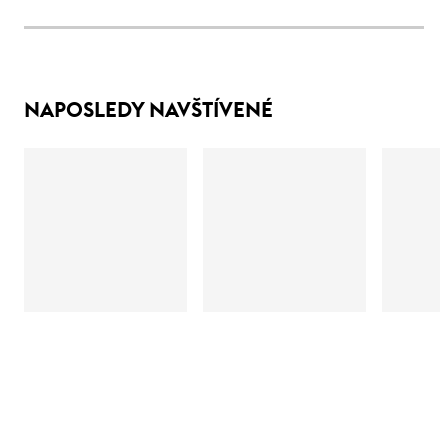
NAPOSLEDY NAVŠTÍVENÉ