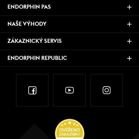
ENDORPHIN PAS
NAŠE VÝHODY
ZÁKAZNICKÝ SERVIS
ENDORPHIN REPUBLIC