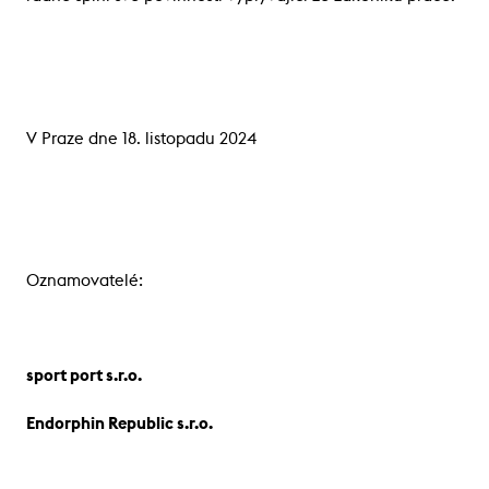
V Praze dne 18. listopadu 2024
Oznamovatelé:
sport port s.r.o.
Endorphin Republic s.r.o.