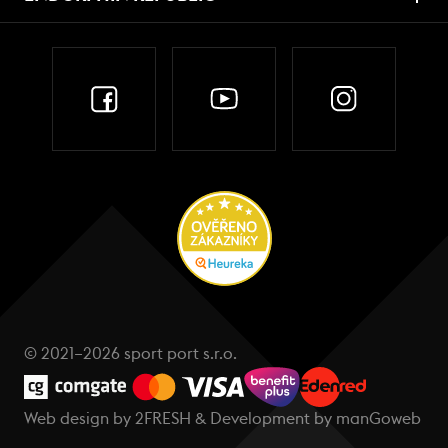
© 2021–2026 sport port s.r.o.
Web design by
2FRESH
& Development by
manGoweb