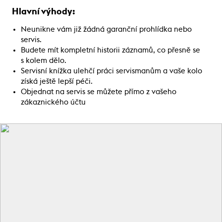
Hlavní výhody:
Neunikne vám již žádná garanční prohlídka nebo
servis.
Budete mít kompletní historii záznamů, co přesně se
s kolem dělo.
Servisní knížka ulehčí práci servismanům a vaše kolo
získá ještě lepší péči.
Objednat na servis se můžete přímo z vašeho
zákaznického účtu