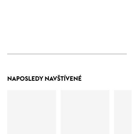
NAPOSLEDY NAVŠTÍVENÉ