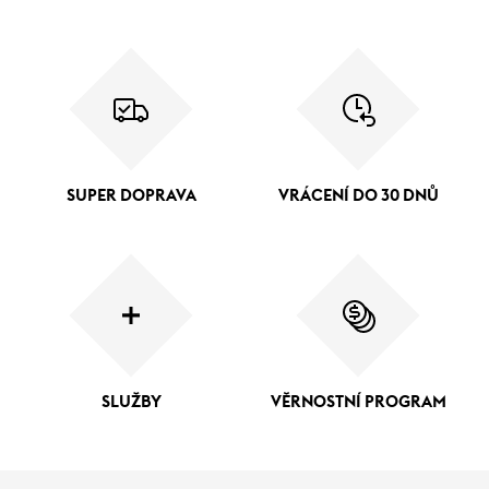
SUPER DOPRAVA
VRÁCENÍ DO 30 DNŮ
SLUŽBY
VĚRNOSTNÍ PROGRAM