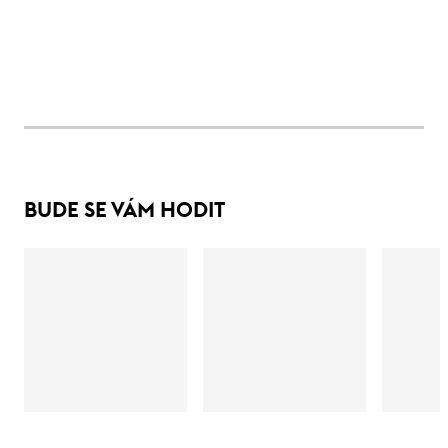
BUDE SE VÁM HODIT