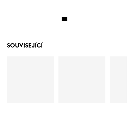
SOUVISEJÍCÍ