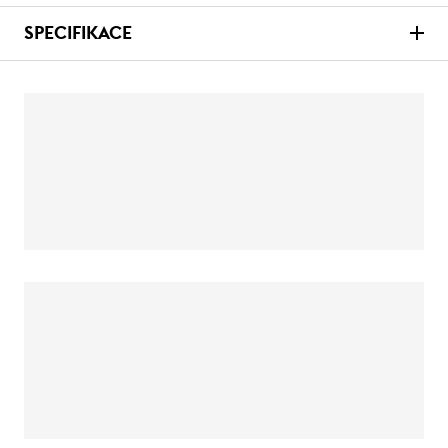
SPECIFIKACE