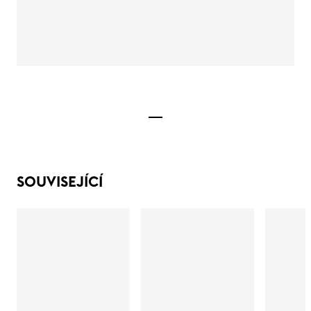
SOUVISEJÍCÍ