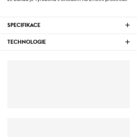
SPECIFIKACE
TECHNOLOGIE