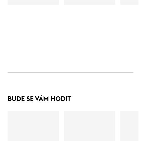
BUDE SE VÁM HODIT