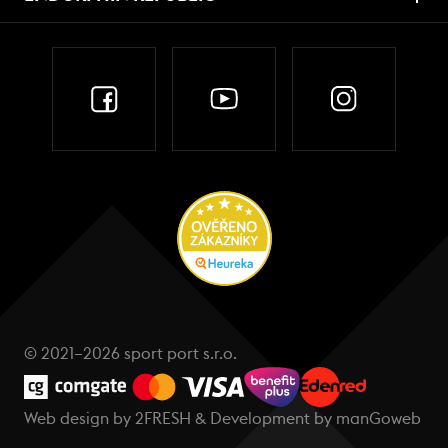
© 2021–2026 sport port s.r.o.
Web design by
2FRESH
& Development by
manGoweb