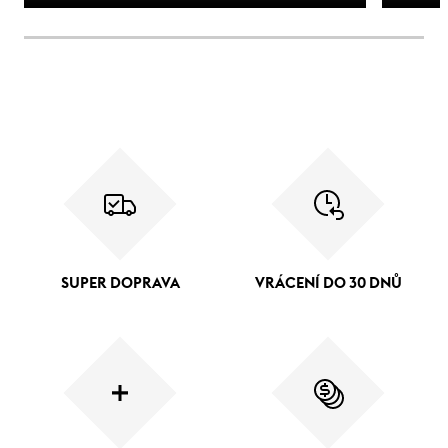
SUPER DOPRAVA
VRÁCENÍ DO 30 DNŮ