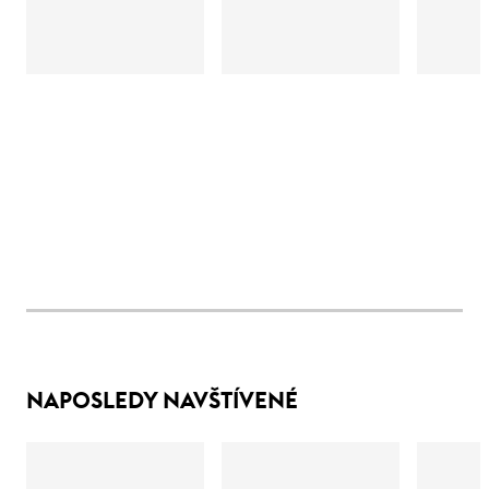
NAPOSLEDY NAVŠTÍVENÉ