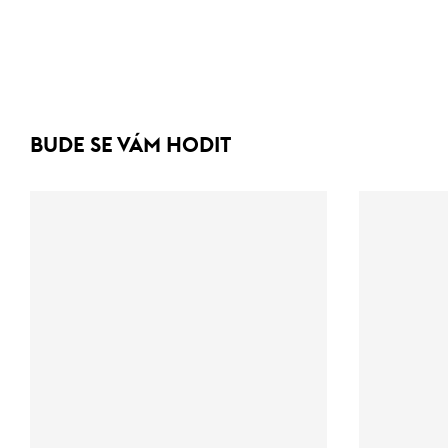
BUDE SE VÁM HODIT