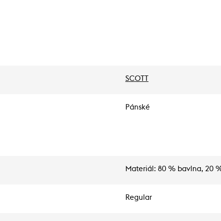
SCOTT
Pánské
Materiál: 80 % bavlna, 20 
Regular