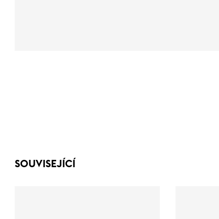
SOUVISEJÍCÍ