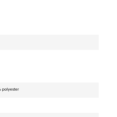
% polyester