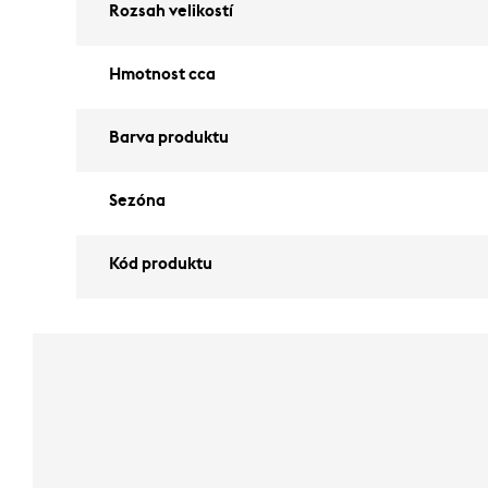
Rozsah velikostí
Hmotnost cca
Barva produktu
Sezóna
Kód produktu