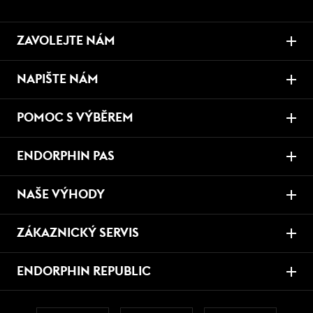
ZAVOLEJTE NÁM
NAPIŠTE NÁM
POMOC S VÝBĚREM
ENDORPHIN PAS
NAŠE VÝHODY
ZÁKAZNICKÝ SERVIS
ENDORPHIN REPUBLIC