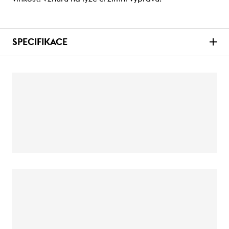
SPECIFIKACE