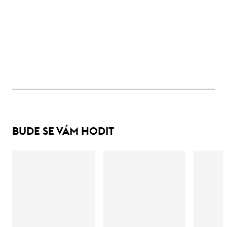
BUDE SE VÁM HODIT