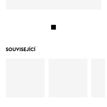
SOUVISEJÍCÍ