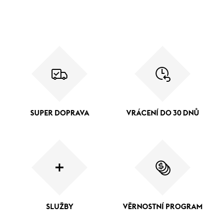
SUPER DOPRAVA
VRÁCENÍ DO 30 DNŮ
SLUŽBY
VĚRNOSTNÍ PROGRAM