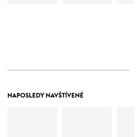
NAPOSLEDY NAVŠTÍVENÉ