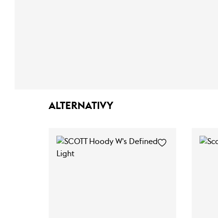
ALTERNATIVY