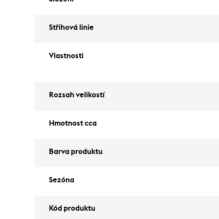
Střihová linie
Vlastnosti
Rozsah velikostí
Hmotnost cca
Barva produktu
Sezóna
Kód produktu