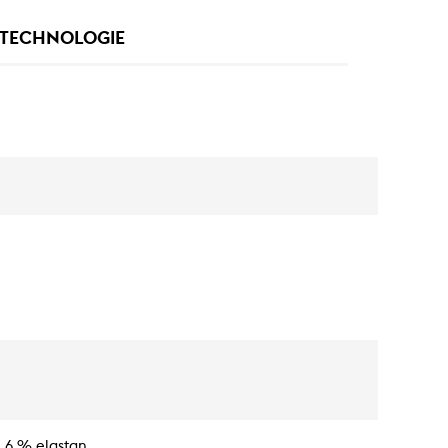
TECHNOLOGIE
, 6 % elastan