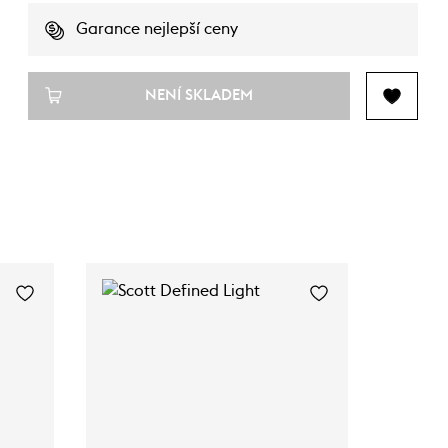
Garance nejlepší ceny
NENÍ SKLADEM