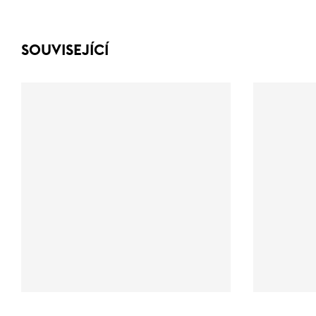
SOUVISEJÍCÍ