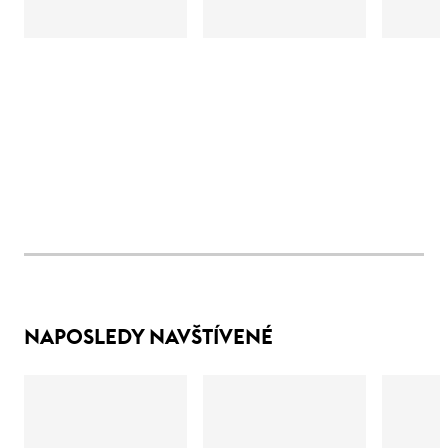
NAPOSLEDY NAVŠTÍVENÉ