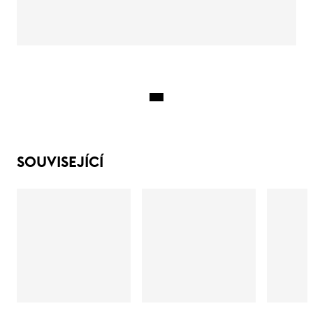
SOUVISEJÍCÍ