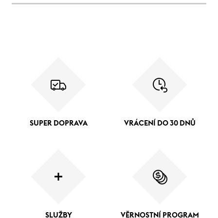
SUPER DOPRAVA
VRÁCENÍ DO 30 DNŮ
SLUŽBY
VĚRNOSTNÍ PROGRAM