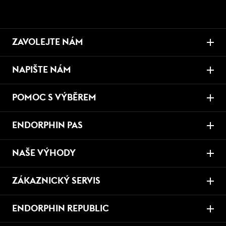
ZAVOLEJTE NÁM
NAPIŠTE NÁM
POMOC S VÝBĚREM
ENDORPHIN PAS
NAŠE VÝHODY
ZÁKAZNICKÝ SERVIS
ENDORPHIN REPUBLIC