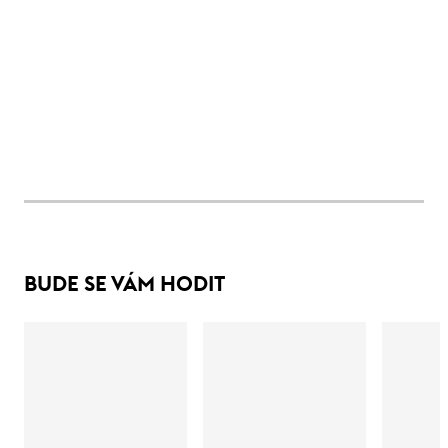
BUDE SE VÁM HODIT