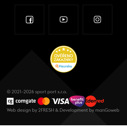
© 2021–2026 sport port s.r.o.
Web design by
2FRESH
& Development by
manGoweb