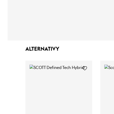
ALTERNATIVY