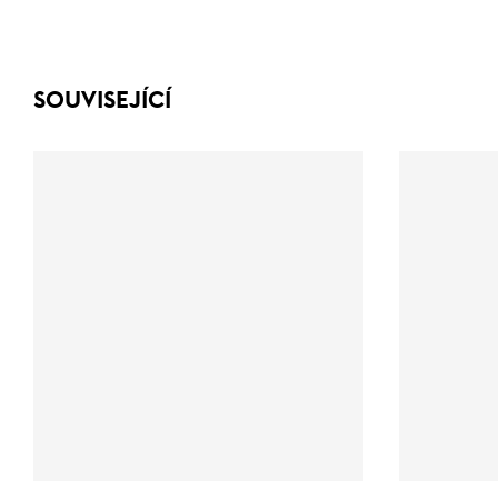
SOUVISEJÍCÍ