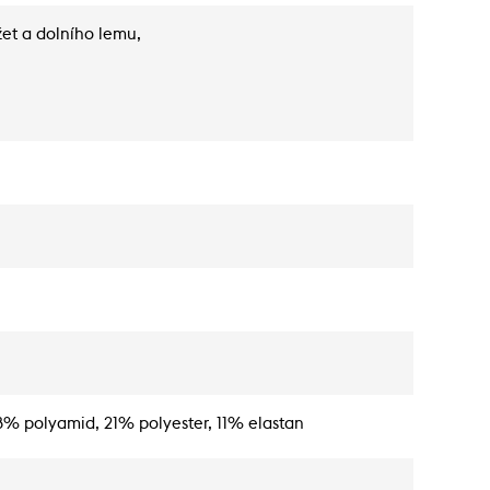
et a dolního lemu,
% polyamid, 21% polyester, 11% elastan