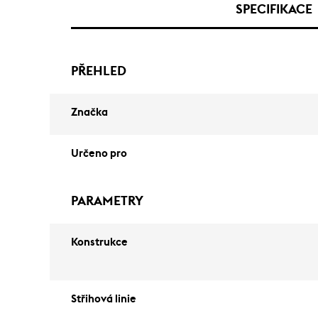
SPECIFIKACE
PŘEHLED
Značka
Určeno pro
PARAMETRY
Konstrukce
Střihová linie