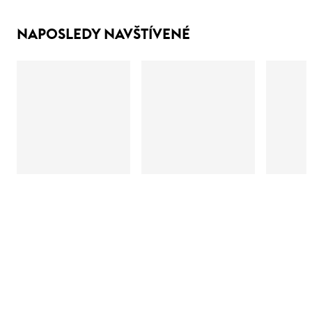
NAPOSLEDY NAVŠTÍVENÉ