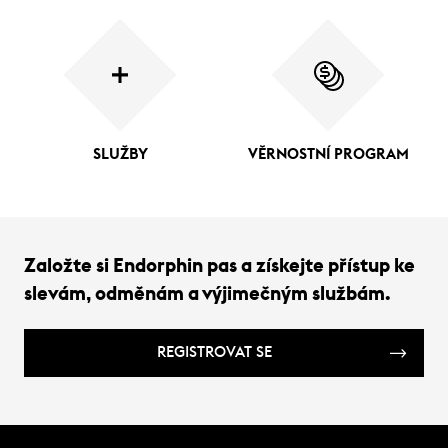
SLUŽBY
VĚRNOSTNÍ PROGRAM
Založte si Endorphin pas a získejte přístup ke
slevám, odměnám a výjimečným službám.
REGISTROVAT SE