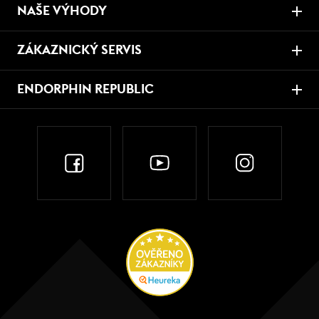
NAŠE VÝHODY
ZÁKAZNICKÝ SERVIS
ENDORPHIN REPUBLIC