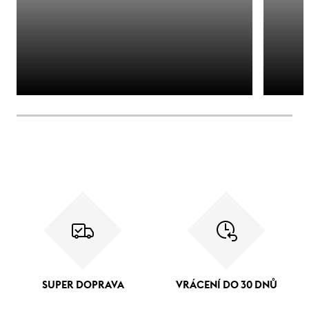
SUPER DOPRAVA
VRÁCENÍ DO 30 DNŮ