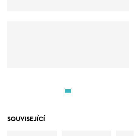
SOUVISEJÍCÍ