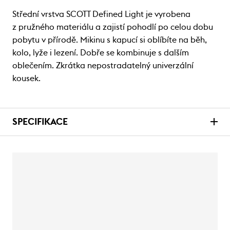
Střední vrstva SCOTT Defined Light je vyrobena
z pružného materiálu a zajistí pohodlí po celou dobu
pobytu v přírodě. Mikinu s kapucí si oblíbíte na běh,
kolo, lyže i lezení. Dobře se kombinuje s dalším
oblečením. Zkrátka nepostradatelný univerzální
kousek.
SPECIFIKACE