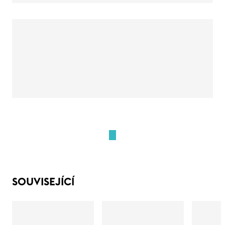
SOUVISEJÍCÍ