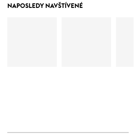
NAPOSLEDY NAVŠTÍVENÉ