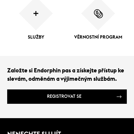
SLUŽBY
VĚRNOSTNÍ PROGRAM
Založte si Endorphin pas a získejte přístup ke
slevám, odměnám a výjimečným službám.
REGISTROVAT SE