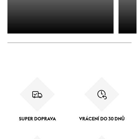
SUPER DOPRAVA
VRÁCENÍ DO 30 DNŮ