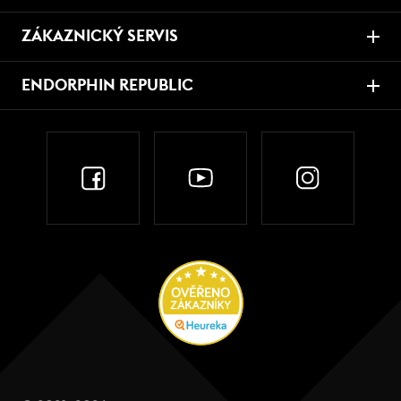
ZÁKAZNICKÝ SERVIS
ENDORPHIN REPUBLIC