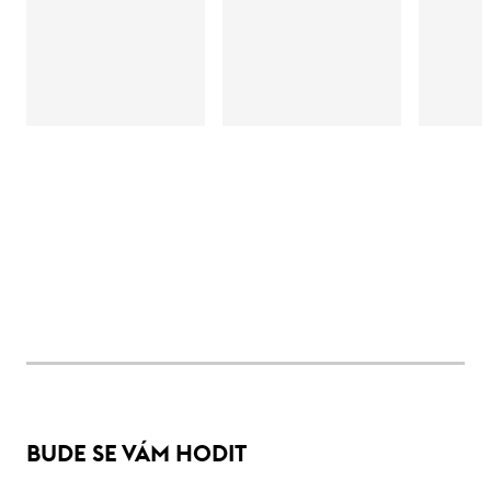
BUDE SE VÁM HODIT