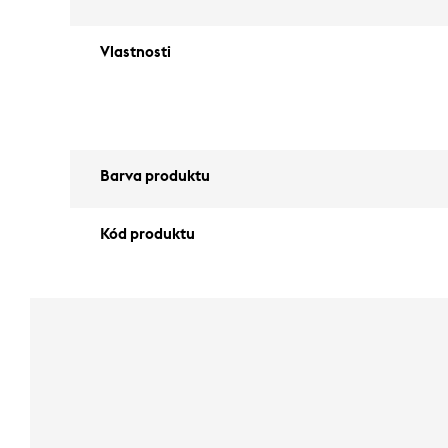
Vlastnosti
Barva produktu
Kód produktu