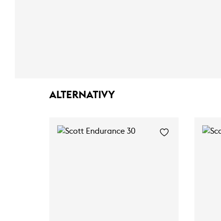
ALTERNATIVY