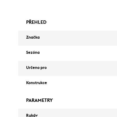
PŘEHLED
Značka
Sezóna
Určeno pro
Konstrukce
PARAMETRY
Rukáv