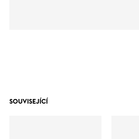
SOUVISEJÍCÍ