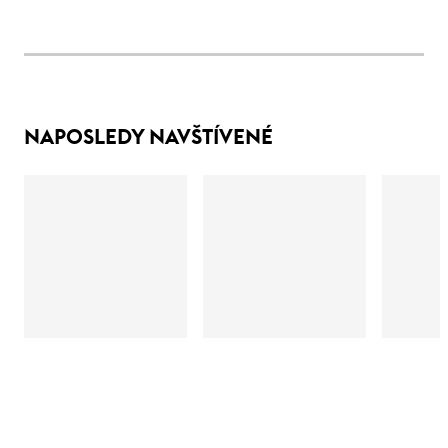
NAPOSLEDY NAVŠTÍVENÉ