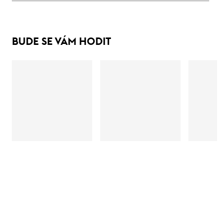
BUDE SE VÁM HODIT