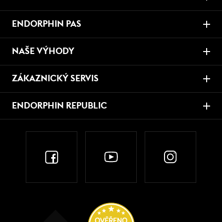
ENDORPHIN PAS
NAŠE VÝHODY
ZÁKAZNICKÝ SERVIS
ENDORPHIN REPUBLIC