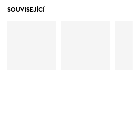
SOUVISEJÍCÍ