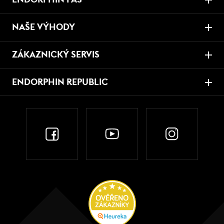
NAŠE VÝHODY
ZÁKAZNICKÝ SERVIS
ENDORPHIN REPUBLIC