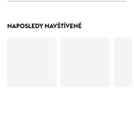
NAPOSLEDY NAVŠTÍVENÉ