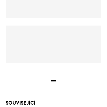
SOUVISEJÍCÍ