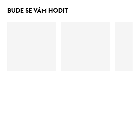
BUDE SE VÁM HODIT