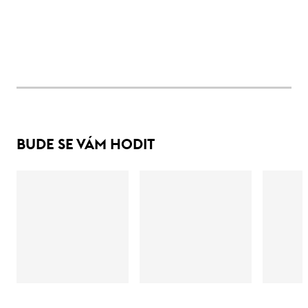
BUDE SE VÁM HODIT