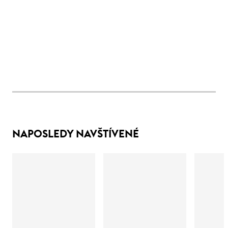
NAPOSLEDY NAVŠTÍVENÉ