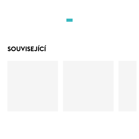
SOUVISEJÍCÍ