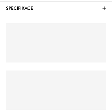
SPECIFIKACE