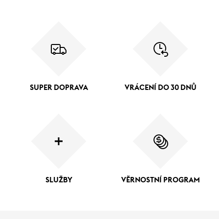
SUPER DOPRAVA
VRÁCENÍ DO 30 DNŮ
SLUŽBY
VĚRNOSTNÍ PROGRAM