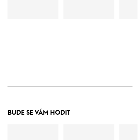
BUDE SE VÁM HODIT