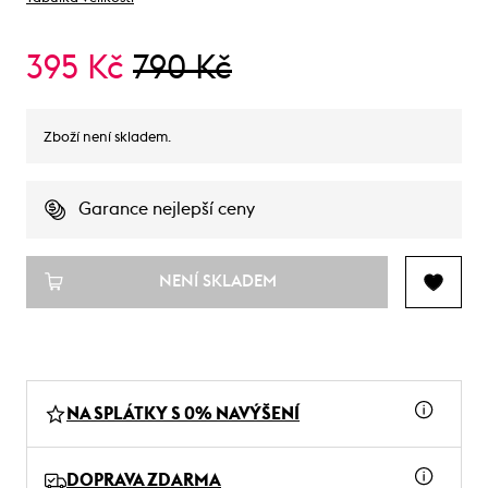
395 Kč
790 Kč
Zboží není skladem.
Garance nejlepší ceny
NENÍ SKLADEM
NA SPLÁTKY S 0% NAVÝŠENÍ
DOPRAVA ZDARMA