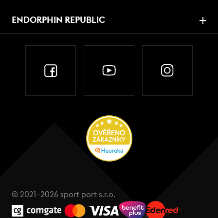
ENDORPHIN REPUBLIC
© 2021–2026 sport port s.r.o.