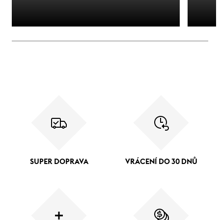
SUPER DOPRAVA
VRÁCENÍ DO 30 DNŮ