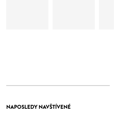
NAPOSLEDY NAVŠTÍVENÉ