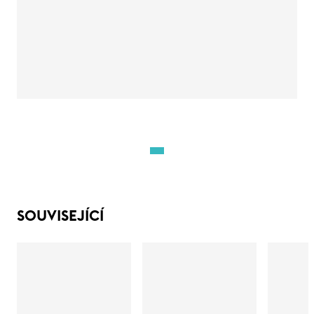
SOUVISEJÍCÍ