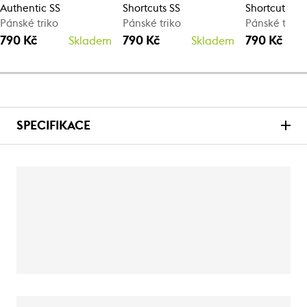
Authentic SS
Shortcuts SS
Shortcuts SS
Pánské triko
Pánské triko
Pánské triko
790 Kč
790 Kč
790 Kč
Skladem
Skladem
SPECIFIKACE