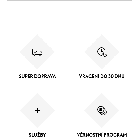
SUPER DOPRAVA
VRÁCENÍ DO 30 DNŮ
SLUŽBY
VĚRNOSTNÍ PROGRAM