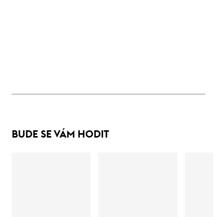
BUDE SE VÁM HODIT