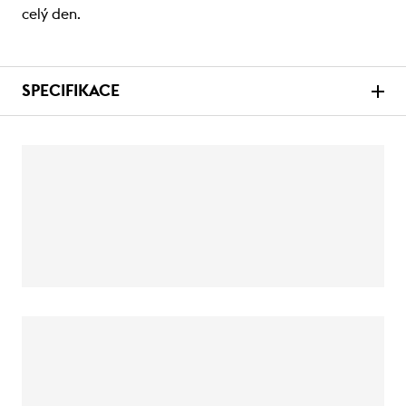
celý den.
SPECIFIKACE