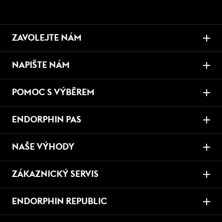
ZAVOLEJTE NÁM
NAPIŠTE NÁM
POMOC S VÝBĚREM
ENDORPHIN PAS
NAŠE VÝHODY
ZÁKAZNICKÝ SERVIS
ENDORPHIN REPUBLIC