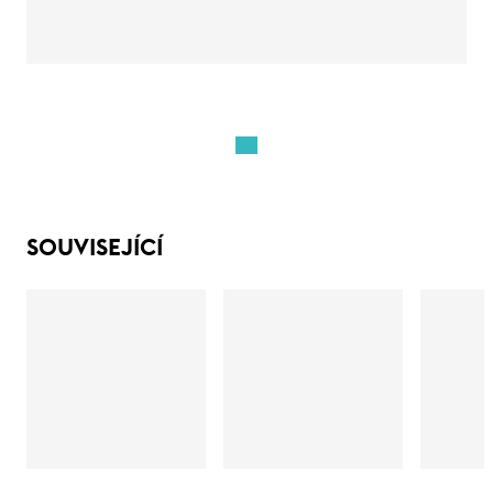
SOUVISEJÍCÍ