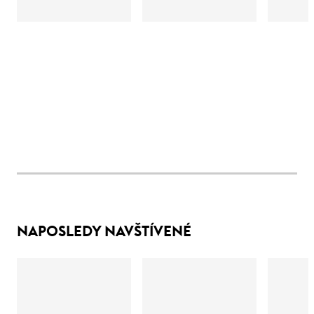
NAPOSLEDY NAVŠTÍVENÉ